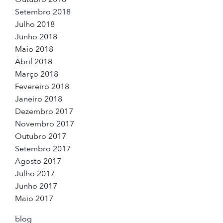
Setembro 2018
Julho 2018
Junho 2018
Maio 2018
Abril 2018
Março 2018
Fevereiro 2018
Janeiro 2018
Dezembro 2017
Novembro 2017
Outubro 2017
Setembro 2017
Agosto 2017
Julho 2017
Junho 2017
Maio 2017
blog