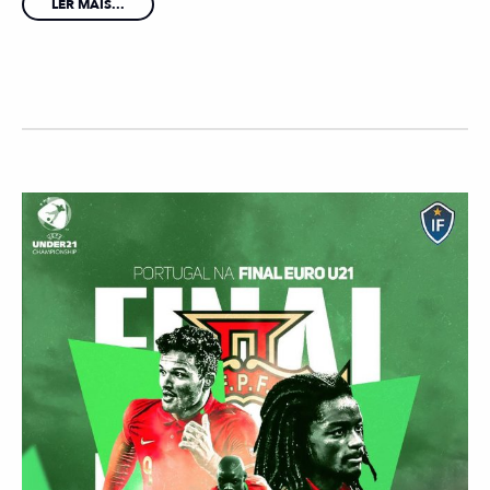
LER MAIS...