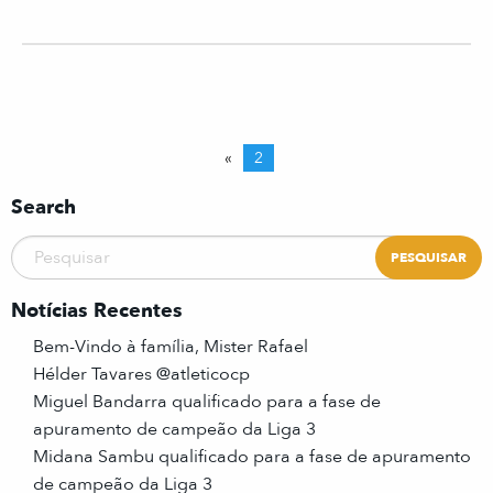
«
2
Search
Notícias Recentes
Bem-Vindo à família, Mister Rafael
Hélder Tavares @atleticocp
Miguel Bandarra qualificado para a fase de
apuramento de campeão da Liga 3
Midana Sambu qualificado para a fase de apuramento
de campeão da Liga 3