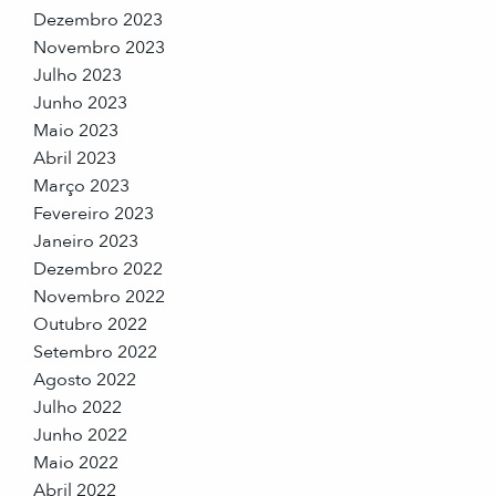
Dezembro 2023
Novembro 2023
Julho 2023
Junho 2023
Maio 2023
Abril 2023
Março 2023
Fevereiro 2023
Janeiro 2023
Dezembro 2022
Novembro 2022
Outubro 2022
Setembro 2022
Agosto 2022
Julho 2022
Junho 2022
Maio 2022
Abril 2022