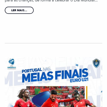
para as crianças, de forma a celebrar o Dia Mundial...
LER MAIS...