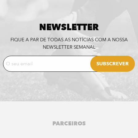
NEWSLETTER
FIQUE A PAR DE TODAS AS NOTÍCIAS COM A NOSSA
NEWSLETTER SEMANAL
PARCEIROS