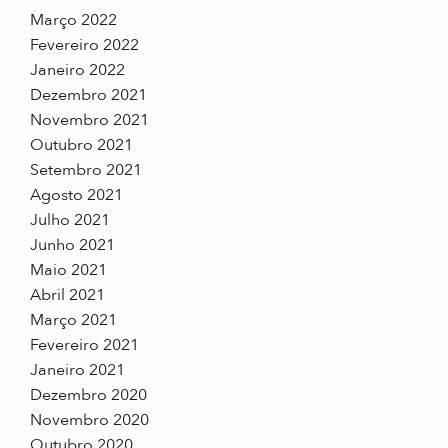
Março 2022
Fevereiro 2022
Janeiro 2022
Dezembro 2021
Novembro 2021
Outubro 2021
Setembro 2021
Agosto 2021
Julho 2021
Junho 2021
Maio 2021
Abril 2021
Março 2021
Fevereiro 2021
Janeiro 2021
Dezembro 2020
Novembro 2020
Outubro 2020