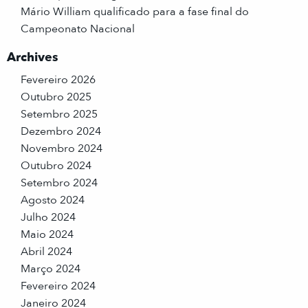
Mário William qualificado para a fase final do
Campeonato Nacional
Archives
Fevereiro 2026
Outubro 2025
Setembro 2025
Dezembro 2024
Novembro 2024
Outubro 2024
Setembro 2024
Agosto 2024
Julho 2024
Maio 2024
Abril 2024
Março 2024
Fevereiro 2024
Janeiro 2024