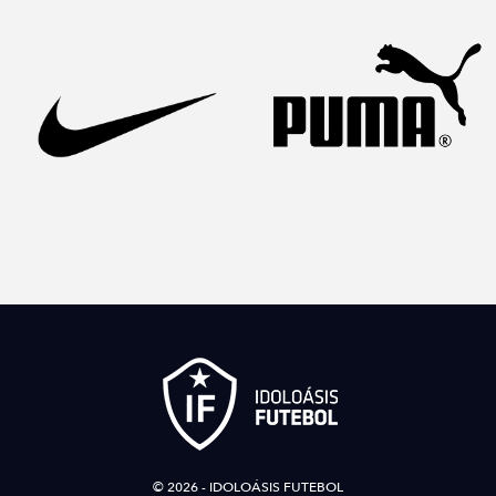
© 2026 - IDOLOÁSIS FUTEBOL