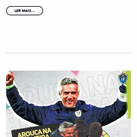
LER MAIS...