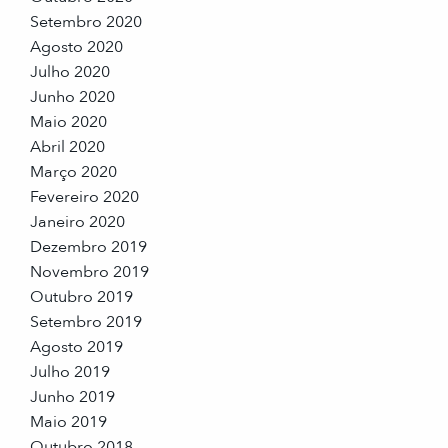
Setembro 2020
Agosto 2020
Julho 2020
Junho 2020
Maio 2020
Abril 2020
Março 2020
Fevereiro 2020
Janeiro 2020
Dezembro 2019
Novembro 2019
Outubro 2019
Setembro 2019
Agosto 2019
Julho 2019
Junho 2019
Maio 2019
Outubro 2018