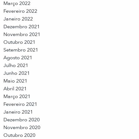
Março 2022
Fevereiro 2022
Janeiro 2022
Dezembro 2021
Novembro 2021
Outubro 2021
Setembro 2021
Agosto 2021
Julho 2021
Junho 2021
Maio 2021
Abril 2021
Março 2021
Fevereiro 2021
Janeiro 2021
Dezembro 2020
Novembro 2020
Outubro 2020