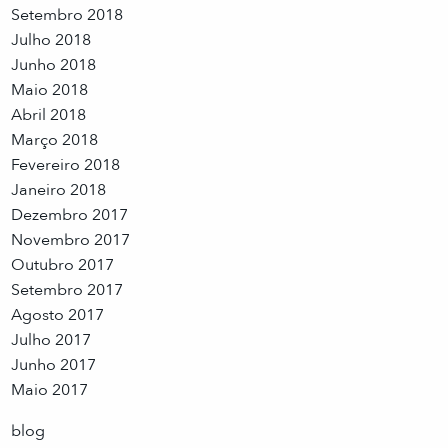
Setembro 2018
Julho 2018
Junho 2018
Maio 2018
Abril 2018
Março 2018
Fevereiro 2018
Janeiro 2018
Dezembro 2017
Novembro 2017
Outubro 2017
Setembro 2017
Agosto 2017
Julho 2017
Junho 2017
Maio 2017
blog