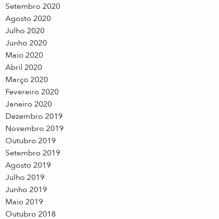
Setembro 2020
Agosto 2020
Julho 2020
Junho 2020
Maio 2020
Abril 2020
Março 2020
Fevereiro 2020
Janeiro 2020
Dezembro 2019
Novembro 2019
Outubro 2019
Setembro 2019
Agosto 2019
Julho 2019
Junho 2019
Maio 2019
Outubro 2018