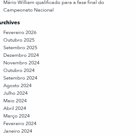
Mário William qualificado para a fase final do
Campeonato Nacional
Archives
Fevereiro 2026
Outubro 2025
Setembro 2025
Dezembro 2024
Novembro 2024
Outubro 2024
Setembro 2024
Agosto 2024
Julho 2024
Maio 2024
Abril 2024
Março 2024
Fevereiro 2024
Janeiro 2024