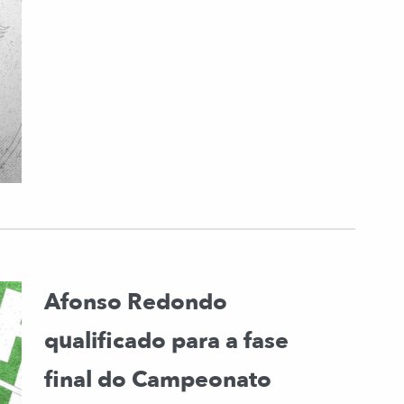
Afonso Redondo
qualificado para a fase
final do Campeonato