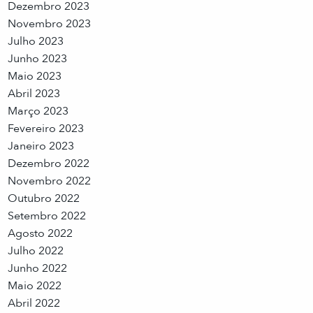
Dezembro 2023
Novembro 2023
Julho 2023
Junho 2023
Maio 2023
Abril 2023
Março 2023
Fevereiro 2023
Janeiro 2023
Dezembro 2022
Novembro 2022
Outubro 2022
Setembro 2022
Agosto 2022
Julho 2022
Junho 2022
Maio 2022
Abril 2022