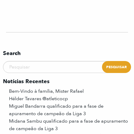
Search
Notícias Recentes
Bem-Vindo à família, Mister Rafael
Hélder Tavares @atleticocp
Miguel Bandarra qualificado para a fase de
apuramento de campeão da Liga 3
Midana Sambu qualificado para a fase de apuramento
de campeão da Liga 3