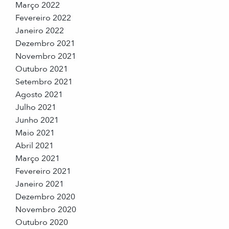
Março 2022
Fevereiro 2022
Janeiro 2022
Dezembro 2021
Novembro 2021
Outubro 2021
Setembro 2021
Agosto 2021
Julho 2021
Junho 2021
Maio 2021
Abril 2021
Março 2021
Fevereiro 2021
Janeiro 2021
Dezembro 2020
Novembro 2020
Outubro 2020