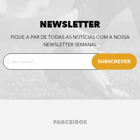
NEWSLETTER
FIQUE A PAR DE TODAS AS NOTÍCIAS COM A NOSSA
NEWSLETTER SEMANAL
PARCEIROS