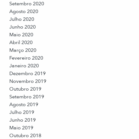
Setembro 2020
Agosto 2020
Julho 2020
Junho 2020
Maio 2020
Abril 2020
Março 2020
Fevereiro 2020
Janeiro 2020
Dezembro 2019
Novembro 2019
Outubro 2019
Setembro 2019
Agosto 2019
Julho 2019
Junho 2019
Maio 2019
Outubro 2018