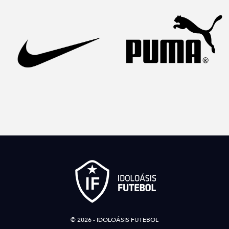
© 2026 - IDOLOÁSIS FUTEBOL