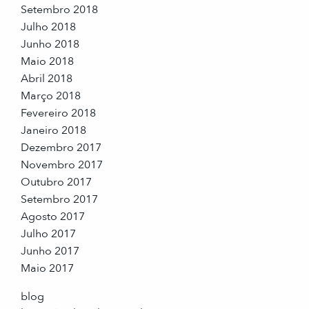
Setembro 2018
Julho 2018
Junho 2018
Maio 2018
Abril 2018
Março 2018
Fevereiro 2018
Janeiro 2018
Dezembro 2017
Novembro 2017
Outubro 2017
Setembro 2017
Agosto 2017
Julho 2017
Junho 2017
Maio 2017
blog