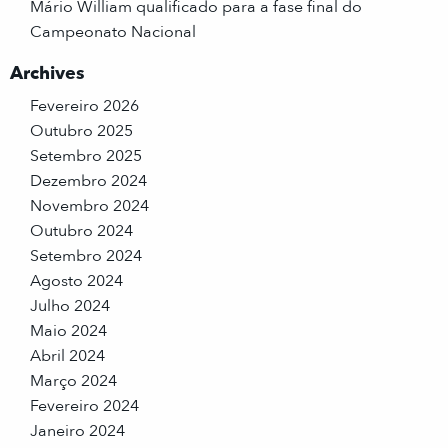
Mário William qualificado para a fase final do
Campeonato Nacional
Archives
Fevereiro 2026
Outubro 2025
Setembro 2025
Dezembro 2024
Novembro 2024
Outubro 2024
Setembro 2024
Agosto 2024
Julho 2024
Maio 2024
Abril 2024
Março 2024
Fevereiro 2024
Janeiro 2024