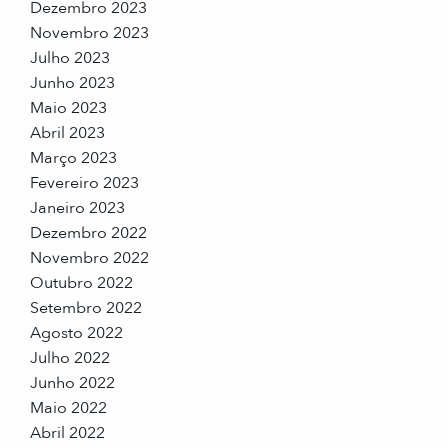
Dezembro 2023
Novembro 2023
Julho 2023
Junho 2023
Maio 2023
Abril 2023
Março 2023
Fevereiro 2023
Janeiro 2023
Dezembro 2022
Novembro 2022
Outubro 2022
Setembro 2022
Agosto 2022
Julho 2022
Junho 2022
Maio 2022
Abril 2022