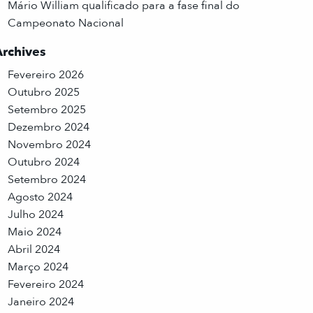
Mário William qualificado para a fase final do
Campeonato Nacional
Archives
Fevereiro 2026
Outubro 2025
Setembro 2025
Dezembro 2024
Novembro 2024
Outubro 2024
Setembro 2024
Agosto 2024
Julho 2024
Maio 2024
Abril 2024
Março 2024
Fevereiro 2024
Janeiro 2024