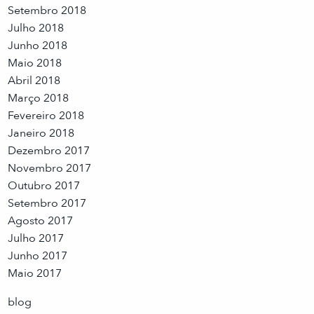
Setembro 2018
Julho 2018
Junho 2018
Maio 2018
Abril 2018
Março 2018
Fevereiro 2018
Janeiro 2018
Dezembro 2017
Novembro 2017
Outubro 2017
Setembro 2017
Agosto 2017
Julho 2017
Junho 2017
Maio 2017
blog