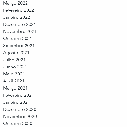
Março 2022
Fevereiro 2022
Janeiro 2022
Dezembro 2021
Novembro 2021
Outubro 2021
Setembro 2021
Agosto 2021
Julho 2021
Junho 2021
Maio 2021
Abril 2021
Março 2021
Fevereiro 2021
Janeiro 2021
Dezembro 2020
Novembro 2020
Outubro 2020