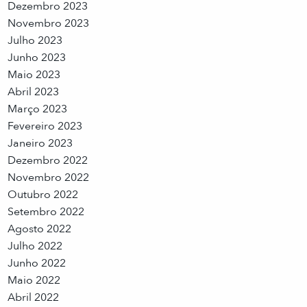
Dezembro 2023
Novembro 2023
Julho 2023
Junho 2023
Maio 2023
Abril 2023
Março 2023
Fevereiro 2023
Janeiro 2023
Dezembro 2022
Novembro 2022
Outubro 2022
Setembro 2022
Agosto 2022
Julho 2022
Junho 2022
Maio 2022
Abril 2022