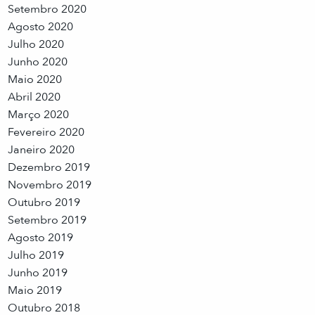
Setembro 2020
Agosto 2020
Julho 2020
Junho 2020
Maio 2020
Abril 2020
Março 2020
Fevereiro 2020
Janeiro 2020
Dezembro 2019
Novembro 2019
Outubro 2019
Setembro 2019
Agosto 2019
Julho 2019
Junho 2019
Maio 2019
Outubro 2018