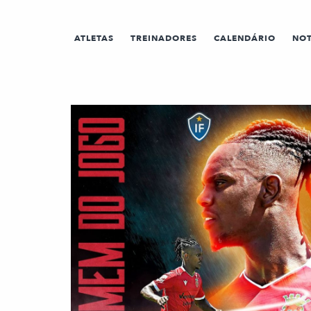
ATLETAS
TREINADORES
CALENDÁRIO
NOT